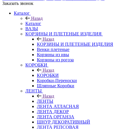
Заказать звонок
Каталог
Назад
Каталог
ВАЗЫ
КОРЗИНЫ И ПЛЕТЕНЫЕ ИЗДЕЛИЯ
Назад
КОРЗИНЫ И ПЛЕТЕНЫЕ ИЗДЕЛИЯ
Венки плетеные
Корзины из ивы
Корзины из рогоза
КОРОБКИ
Назад
КОРОБКИ
Коробки-Переноски
Шляпные Коробки
ЛЕНТЫ
Назад
ЛЕНТЫ
ЛЕНТА АТЛАСНАЯ
ЛЕНТА ДЕКОР
ЛЕНТА ОРГАНЗА
ШНУР ДЕКОРАТИВНЫЙ
ЛЕНТА РЕПСОВАЯ