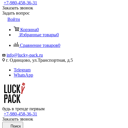
+7-980-458-36-31
Заказать звонок
Задать вопрос
Войти
Корзина
0
Избранные товары
0
Сравнение товаров
0
info@lucky-pack.ru
г. Одинцово, ул.Транспортная, д.5
Telegram
WhatsApp
будь в тренде первым
+7-980-458-36-31
Заказать звонок
Поиск