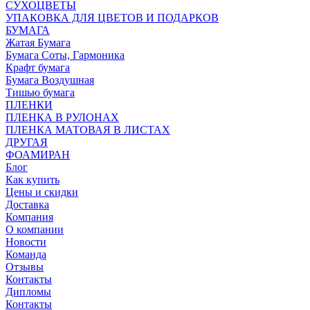
СУХОЦВЕТЫ
УПАКОВКА ДЛЯ ЦВЕТОВ И ПОДАРКОВ
БУМАГА
Жатая Бумага
Бумага Соты, Гармоника
Крафт бумага
Бумага Воздушная
Тишью бумага
ПЛЕНКИ
ПЛЕНКА В РУЛОНАХ
ПЛЕНКА МАТОВАЯ В ЛИСТАХ
ДРУГАЯ
ФОАМИРАН
Блог
Как купить
Цены и скидки
Доставка
Компания
О компании
Новости
Команда
Отзывы
Контакты
Дипломы
Контакты