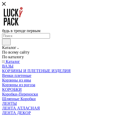
будь в тренде первым
Каталог
По всему сайту
По каталогу
Каталог
ВАЗЫ
КОРЗИНЫ И ПЛЕТЕНЫЕ ИЗДЕЛИЯ
Венки плетеные
Корзины из ивы
Корзины из рогоза
КОРОБКИ
Коробки-Переноски
Шляпные Коробки
ЛЕНТЫ
ЛЕНТА АТЛАСНАЯ
ЛЕНТА ДЕКОР