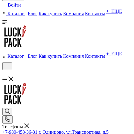
Войти
+ ЕЩЕ
Каталог
Блог
Как купить
Компания
Контакты
+ ЕЩЕ
Каталог
Блог
Как купить
Компания
Контакты
Телефоны
+7-980-458-36-31
г. Одинцово, ул.Транспортная, д.5