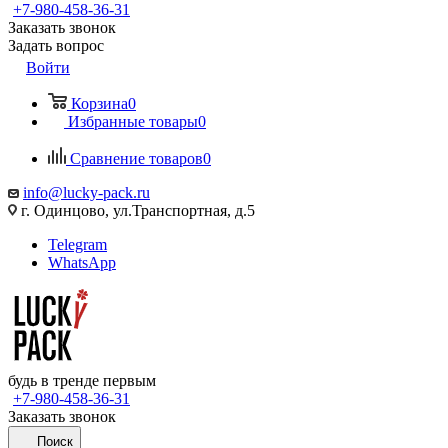
+7-980-458-36-31
Заказать звонок
Задать вопрос
Войти
Корзина
0
Избранные товары
0
Сравнение товаров
0
info@lucky-pack.ru
г. Одинцово, ул.Транспортная, д.5
Telegram
WhatsApp
будь в тренде первым
+7-980-458-36-31
Заказать звонок
Поиск