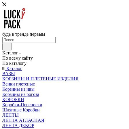
будь в тренде первым
Каталог
По всему сайту
По каталогу
Каталог
ВАЗЫ
КОРЗИНЫ И ПЛЕТЕНЫЕ ИЗДЕЛИЯ
Венки плетеные
Корзины из ивы
Корзины из рогоза
КОРОБКИ
Коробки-Переноски
Шляпные Коробки
ЛЕНТЫ
ЛЕНТА АТЛАСНАЯ
ЛЕНТА ДЕКОР