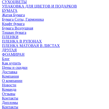
СУХОЦВЕТЫ
УПАКОВКА ДЛЯ ЦВЕТОВ И ПОДАРКОВ
БУМАГА
Жатая Бумага
Бумага Соты, Гармоника
Крафт бумага
Бумага Воздушная
Тишью бумага
ПЛЕНКИ
ПЛЕНКА В РУЛОНАХ
ПЛЕНКА МАТОВАЯ В ЛИСТАХ
ДРУГАЯ
ФОАМИРАН
Блог
Как купить
Цены и скидки
Доставка
Компания
О компании
Новости
Команда
Отзывы
Контакты
Дипломы
Контакты