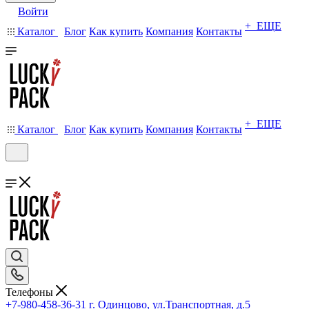
Войти
+ ЕЩЕ
Каталог
Блог
Как купить
Компания
Контакты
+ ЕЩЕ
Каталог
Блог
Как купить
Компания
Контакты
Телефоны
+7-980-458-36-31
г. Одинцово, ул.Транспортная, д.5