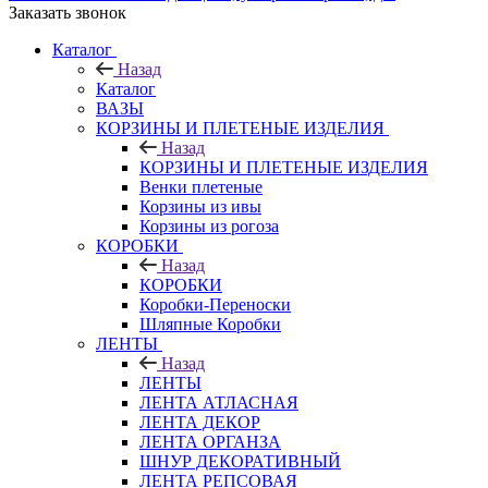
Заказать звонок
Каталог
Назад
Каталог
ВАЗЫ
КОРЗИНЫ И ПЛЕТЕНЫЕ ИЗДЕЛИЯ
Назад
КОРЗИНЫ И ПЛЕТЕНЫЕ ИЗДЕЛИЯ
Венки плетеные
Корзины из ивы
Корзины из рогоза
КОРОБКИ
Назад
КОРОБКИ
Коробки-Переноски
Шляпные Коробки
ЛЕНТЫ
Назад
ЛЕНТЫ
ЛЕНТА АТЛАСНАЯ
ЛЕНТА ДЕКОР
ЛЕНТА ОРГАНЗА
ШНУР ДЕКОРАТИВНЫЙ
ЛЕНТА РЕПСОВАЯ