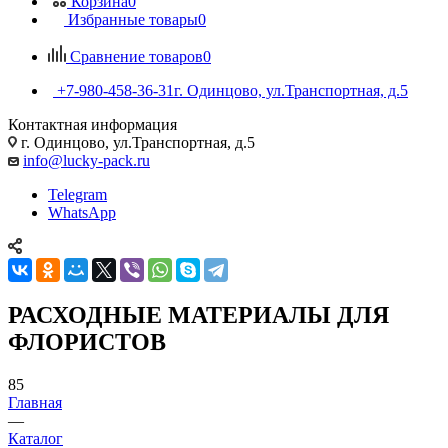
Корзина
0
Избранные товары
0
Сравнение товаров
0
+7-980-458-36-31
г. Одинцово, ул.Транспортная, д.5
Контактная информация
г. Одинцово, ул.Транспортная, д.5
info@lucky-pack.ru
Telegram
WhatsApp
РАСХОДНЫЕ МАТЕРИАЛЫ ДЛЯ
ФЛОРИСТОВ
85
Главная
—
Каталог