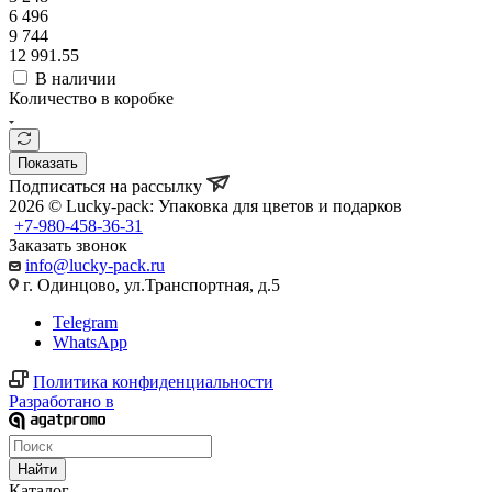
6 496
9 744
12 991.55
В наличии
Количество в коробке
Показать
Подписаться на рассылку
2026 © Lucky-pack: Упаковка для цветов и подарков
+7-980-458-36-31
Заказать звонок
info@lucky-pack.ru
г. Одинцово, ул.Транспортная, д.5
Telegram
WhatsApp
Политика конфиденциальности
Разработано в
Найти
Каталог