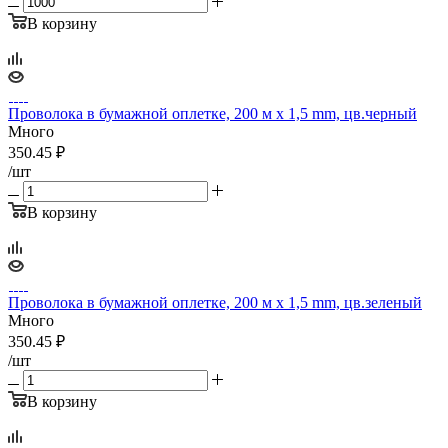
В корзину
Проволока в бумажной оплетке, 200 м х 1,5 mm, цв.черный
Много
350.45
₽
/шт
В корзину
Проволока в бумажной оплетке, 200 м х 1,5 mm, цв.зеленый
Много
350.45
₽
/шт
В корзину