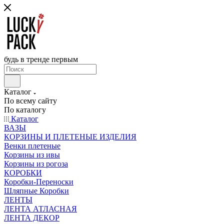
будь в тренде первым
Каталог
По всему сайту
По каталогу
Каталог
ВАЗЫ
КОРЗИНЫ И ПЛЕТЕНЫЕ ИЗДЕЛИЯ
Венки плетеные
Корзины из ивы
Корзины из рогоза
КОРОБКИ
Коробки-Переноски
Шляпные Коробки
ЛЕНТЫ
ЛЕНТА АТЛАСНАЯ
ЛЕНТА ДЕКОР