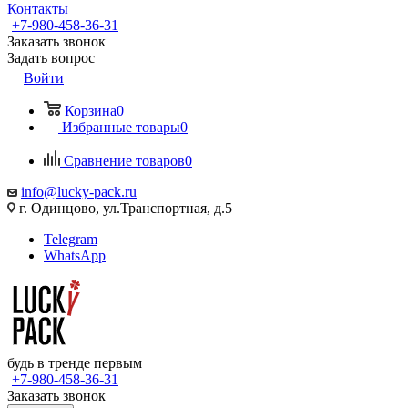
Контакты
+7-980-458-36-31
Заказать звонок
Задать вопрос
Войти
Корзина
0
Избранные товары
0
Сравнение товаров
0
info@lucky-pack.ru
г. Одинцово, ул.Транспортная, д.5
Telegram
WhatsApp
будь в тренде первым
+7-980-458-36-31
Заказать звонок