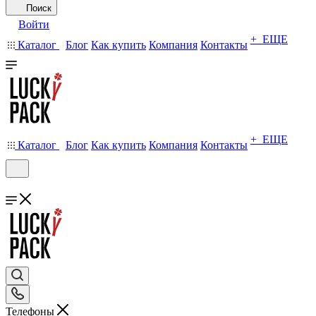
Поиск
Войти
+ ЕЩЕ
Каталог
Блог
Как купить
Компания
Контакты
+ ЕЩЕ
Каталог
Блог
Как купить
Компания
Контакты
Телефоны