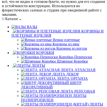
всё, что не видно в готовом букете, но нужно для его создания
и устойчивости конструкции. Используются во
флористических салонах и студиях при ежедневной работе с
заказами.
Каталог
ВАЗЫ
КОРЗИНЫ И
ПЛЕТЕНЫЕ ИЗДЕЛИЯ
Венки плетеные
Корзины из ивы
Корзины из рогоза
КОРОБКИ
Коробки-Переноски
Шляпные Коробки
ЛЕНТЫ
ЛЕНТА АТЛАСНАЯ
ЛЕНТА ДЕКОР
ЛЕНТА ОРГАНЗА
ШНУР
ДЕКОРАТИВНЫЙ
ЛЕНТА РЕПСОВАЯ
ЛЕНТЫ
ПОЛИПРОПИЛЕН
ЛЕНТЫ