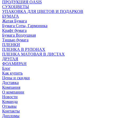
ПРОДУКЦИЯ OASIS
СУХОЦВЕТЫ
УПАКОВКА ДЛЯ ЦВЕТОВ И ПОДАРКОВ
БУМАГА
Жатая Бумага
Бумага Соты, Гармоника
Крафт бумага
Бумага Воздушная
Тишью бумага
ПЛЕНКИ
ПЛЕНКА В РУЛОНАХ
ПЛЕНКА МАТОВАЯ В ЛИСТАХ
ДРУГАЯ
ФОАМИРАН
Блог
Как купить
Цены и скидки
Доставка
Компания
О компании
Новости
Команда
Отзывы
Контакты
Дипломы