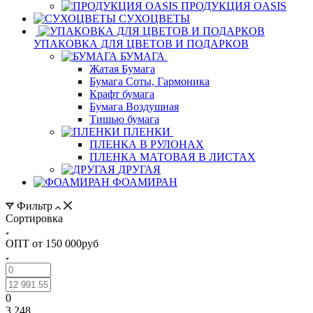
ПРОДУКЦИЯ OASIS
СУХОЦВЕТЫ
УПАКОВКА ДЛЯ ЦВЕТОВ И ПОДАРКОВ
БУМАГА
Жатая Бумага
Бумага Соты, Гармоника
Крафт бумага
Бумага Воздушная
Тишью бумага
ПЛЕНКИ
ПЛЕНКА В РУЛОНАХ
ПЛЕНКА МАТОВАЯ В ЛИСТАХ
ДРУГАЯ
ФОАМИРАН
Фильтр
Сортировка
ОПТ от 150 000руб
0
3 248