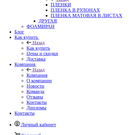
ПЛЕНКИ
ПЛЕНКА В РУЛОНАХ
ПЛЕНКА МАТОВАЯ В ЛИСТАХ
ДРУГАЯ
ФОАМИРАН
Блог
Как купить
Назад
Как купить
Цены и скидки
Доставка
Компания
Назад
Компания
О компании
Новости
Команда
Отзывы
Контакты
Дипломы
Контакты
Личный кабинет