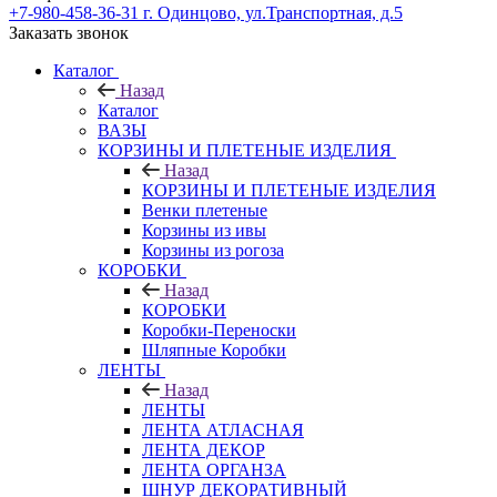
+7-980-458-36-31
г. Одинцово, ул.Транспортная, д.5
Заказать звонок
Каталог
Назад
Каталог
ВАЗЫ
КОРЗИНЫ И ПЛЕТЕНЫЕ ИЗДЕЛИЯ
Назад
КОРЗИНЫ И ПЛЕТЕНЫЕ ИЗДЕЛИЯ
Венки плетеные
Корзины из ивы
Корзины из рогоза
КОРОБКИ
Назад
КОРОБКИ
Коробки-Переноски
Шляпные Коробки
ЛЕНТЫ
Назад
ЛЕНТЫ
ЛЕНТА АТЛАСНАЯ
ЛЕНТА ДЕКОР
ЛЕНТА ОРГАНЗА
ШНУР ДЕКОРАТИВНЫЙ